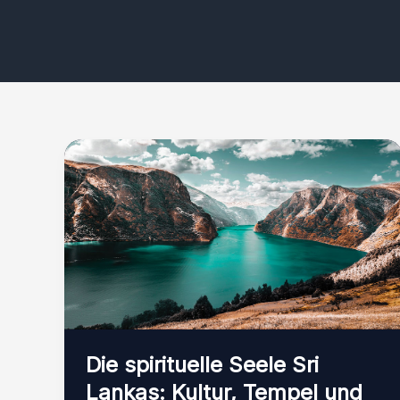
Die spirituelle Seele Sri
Lankas: Kultur, Tempel und