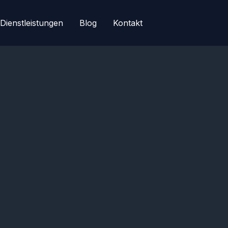
Dienstleistungen
Blog
Kontakt