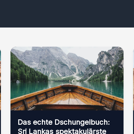
Das echte Dschungelbuch:
Sri Lankas spektakulärste