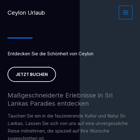
Zum
Inhalt
Ceylon Urlaub
springen
Entdecken Sie die Schönheit von Ceylon
JETZT BUCHEN
Maßgeschneiderte Erlebnisse in Sri
Lankas Paradies entdecken
Tauchen Sie ein in die faszinierende Kultur und Natur Sri
Lankas. Lassen Sie sich von uns auf eine unvergessliche
Reise mitnehmen, die speziell auf Ihre Wünsche
zugeschnitten ist.