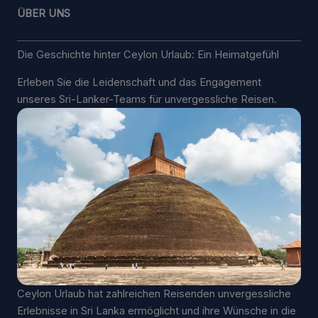
ÜBER UNS
Die Geschichte hinter Ceylon Urlaub: Ein Heimatgefühl
Erleben Sie die Leidenschaft und das Engagement
unseres Sri-Lanker-Teams für unvergessliche Reisen.
Ceylon Urlaub hat zahlreichen Reisenden unvergessliche
Erlebnisse in Sri Lanka ermöglicht und ihre Wünsche in die