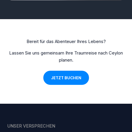
Bereit für das Abenteuer Ihres Lebens?
Lassen Sie uns gemeinsam Ihre Traumreise nach Ceylon
planen.
JETZT BUCHEN
UNSER VERSPRECHEN