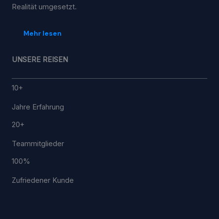
Realität umgesetzt.
Mehr lesen
UNSERE REISEN
10+
Jahre Erfahrung
20+
Teammitglieder
100%
Zufriedener Kunde