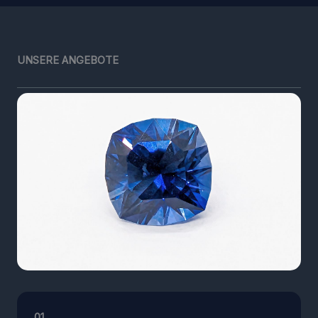
UNSERE ANGEBOTE
01.