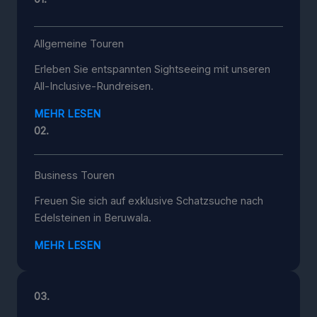
Allgemeine Touren
Erleben Sie entspannten Sightseeing mit unseren
All-Inclusive-Rundreisen.
MEHR LESEN
02.
Business Touren
Freuen Sie sich auf exklusive Schatzsuche nach
Edelsteinen in Beruwala.
MEHR LESEN
03.