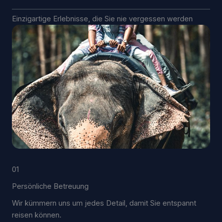
Einzigartige Erlebnisse, die Sie nie vergessen werden
01
Persönliche Betreuung
Wir kümmern uns um jedes Detail, damit Sie entspannt
reisen können.