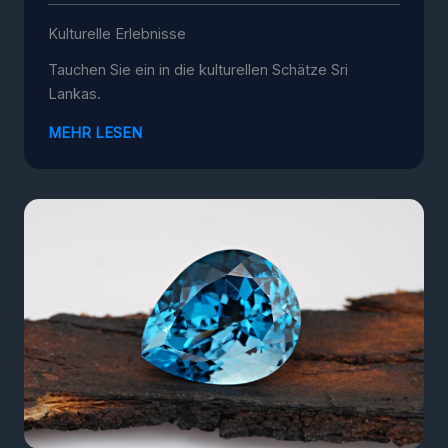
Kulturelle Erlebnisse
Tauchen Sie ein in die kulturellen Schätze Sri
Lankas.
MEHR LESEN